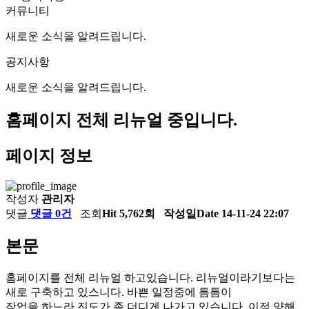
커뮤니티
새로운 소식을 알려드립니다.
공지사항
새로운 소식을 알려드립니다.
홈페이지 전체 리뉴얼 중입니다.
페이지 정보
작성자
관리자
댓글
댓글 0건
조회
Hit 5,762회
작성일
Date 14-11-24 22:07
본문
홈페이지를 전체 리뉴얼 하고있습니다. 리뉴얼이라기보다는
새로 구축하고 있스니다. 바쁜 일정중에 틈틈이
작업을 하느라 진도가 좀 더디게 나가고 있습니다. 이점 양해