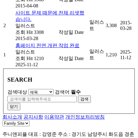
2015-04-08
사이트 문제 때문에 전체 리셋했
습니다.
일러스
2015-
2
3,308
일러스트
03-28
트
조회
Hit 3308
작성일
Date
2015-03-28
홈페이지 전면 개편 작업 완료
일러스
일러스트
2025-
1
1,210
11-12
트
조회
Hit 1210
작성일
Date
2025-11-12
SEARCH
검색대상
검색어
필수
검색
닫기
회사소개
공지사항
이용약관
개인정보처리방침
주니앤피플
대표 : 강영준
주소 : 경기도 남양주시 화도읍 경춘