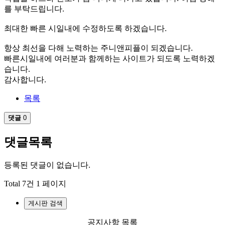
를 부탁드립니다.
최대한 빠른 시일내에 수정하도록 하겠습니다.
항상 최선을 다해 노력하는 주니앤피플이 되겠습니다.
빠른시일내에 여러분과 함께하는 사이트가 되도록 노력하겠
습니다.
감사합니다.
목록
댓글
0
댓글목록
등록된 댓글이 없습니다.
Total 7건
1 페이지
게시판 검색
공지사항 목록