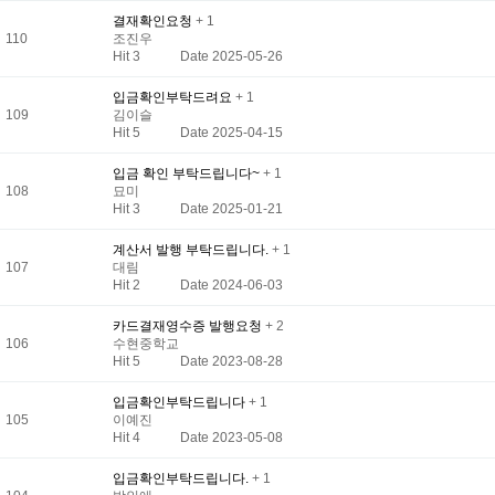
결재확인요청
+ 1
110
조진우
Hit 3
Date 2025-05-26
입금확인부탁드려요
+ 1
109
김이슬
Hit 5
Date 2025-04-15
입금 확인 부탁드립니다~
+ 1
108
묘미
Hit 3
Date 2025-01-21
계산서 발행 부탁드립니다.
+ 1
107
대림
Hit 2
Date 2024-06-03
카드결재영수증 발행요청
+ 2
106
수현중학교
Hit 5
Date 2023-08-28
입금확인부탁드립니다
+ 1
105
이예진
Hit 4
Date 2023-05-08
입금확인부탁드립니다.
+ 1