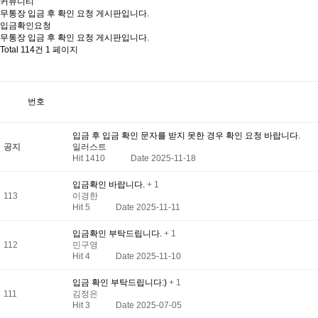
커뮤니티
무통장 입금 후 확인 요청 게시판입니다.
입금확인요청
무통장 입금 후 확인 요청 게시판입니다.
Total 114건
1 페이지
번호
입금 후 입금 확인 문자를 받지 못한 경우 확인 요청 바랍니다.
공지
일러스트
Hit 1410
Date 2025-11-18
입금확인 바랍니다.
+ 1
113
이경한
Hit 5
Date 2025-11-11
입금확인 부탁드립니다.
+ 1
112
민구영
Hit 4
Date 2025-11-10
입금 확인 부탁드립니다:)
+ 1
111
김정은
Hit 3
Date 2025-07-05