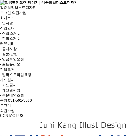
강준희일러스트디자인
로그인
회원가입
회사소개
- 인사말
작업안내
- 작업소개 1
- 작업소개 2
커뮤니티
- 공지사항
- 질문/답변
- 입금확인요청
- 포트폴리오
작업요청
- 일러스트작업요청
카드결제
- 카드결제
- 개인결제창
- 주문내역조회
문의 031-591-3680
로그인
회원가입
CONTACT US