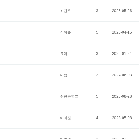
조진우
3
2025-05-26
김이슬
5
2025-04-15
묘미
3
2025-01-21
대림
2
2024-06-03
수현중학교
5
2023-08-28
이예진
4
2023-05-08